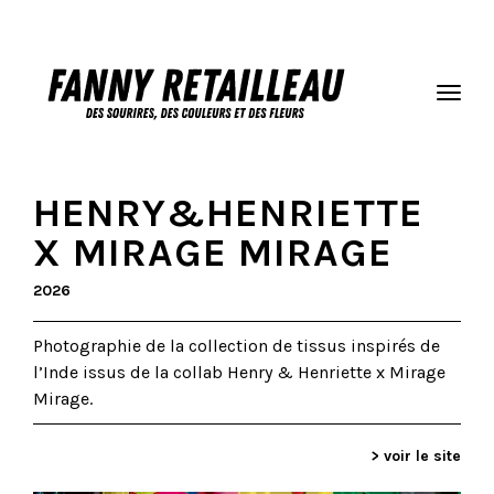
HENRY&HENRIETTE
X MIRAGE MIRAGE
2026
Photographie de la collection de tissus inspirés de
l’Inde issus de la collab Henry & Henriette x Mirage
Mirage.
> voir le site