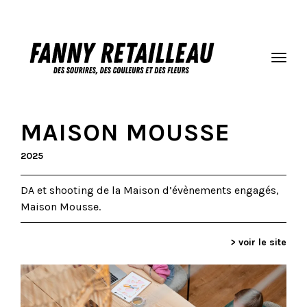
MAISON MOUSSE
2025
DA et shooting de la Maison d’évènements engagés,
Maison Mousse.
> voir le site