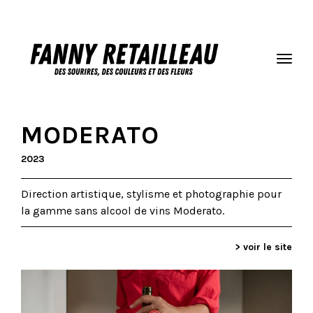
MODERATO
2023
Direction artistique, stylisme et photographie pour
la gamme sans alcool de vins Moderato.
> voir le site