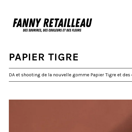
PAPIER TIGRE
DA et shooting de la nouvelle gomme Papier Tigre et des c