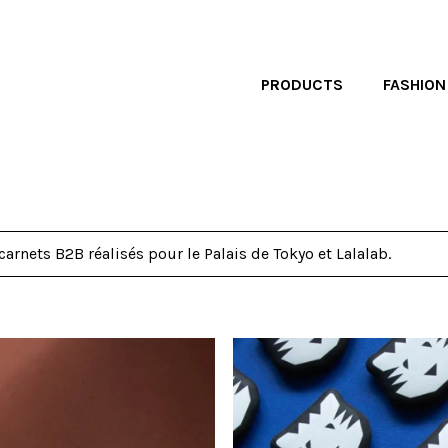
PRODUCTS
FASHION
arnets B2B réalisés pour le Palais de Tokyo et Lalalab.