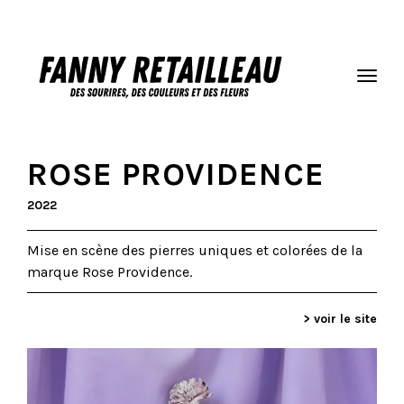
ROSE PROVIDENCE
2022
Mise en scène des pierres uniques et colorées de la
marque Rose Providence.
> voir le site