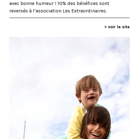
avec bonne humeur ! 10% des bénéfices sont
reversés
à l’association Les Extraordinaires.
> voir le site