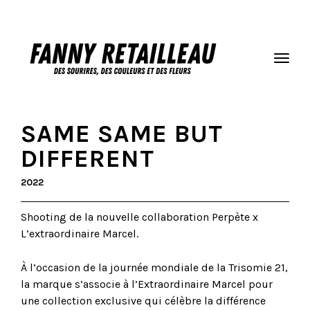
SAME SAME BUT
DIFFERENT
2022
Shooting de la nouvelle collaboration Perpète x
L’extraordinaire Marcel.
À l’occasion de la journée mondiale de la Trisomie 21,
la marque s’associe à l’Extraordinaire Marcel pour
une collection exclusive qui célèbre la différence