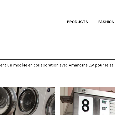
PRODUCTS
FASHION
nt un modèle en collaboration avec Amandine LW pour le sal