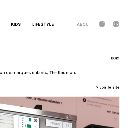
KIDS
LIFESTYLE
ABOUT
2021
on de marques enfants, The Reunion.
> voir le site