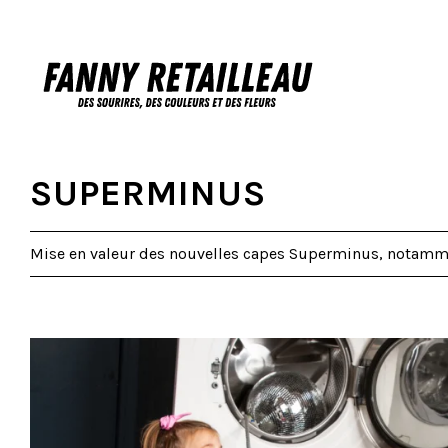
SUPERMINUS
Mise en valeur des nouvelles capes Superminus, notamme